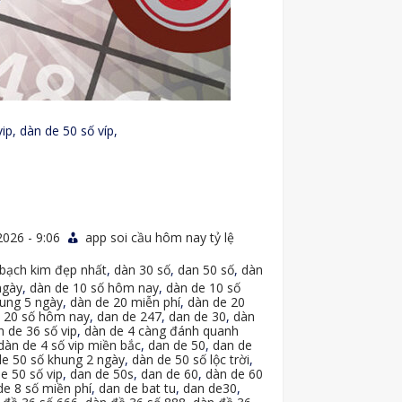
ip, dàn de 50 số víp,
2026 - 9:06
app soi cầu hôm nay tỷ lệ
 bạch kim đẹp nhất
,
dàn 30 số
,
dan 50 số
,
dàn
ngày
,
dàn de 10 số hôm nay
,
dàn de 10 số
hung 5 ngày
,
dàn de 20 miễn phí
,
dàn de 20
 20 số hôm nay
,
dan de 247
,
dan de 30
,
dàn
n de 36 số vip
,
dàn de 4 càng đánh quanh
dàn de 4 số vip miền bắc
,
dan de 50
,
dan de
de 50 số khung 2 ngày
,
dàn de 50 số lộc trời
,
e 50 số vip
,
dan de 50s
,
dan de 60
,
dàn de 60
de 8 số miền phí
,
dan de bat tu
,
dan de30
,