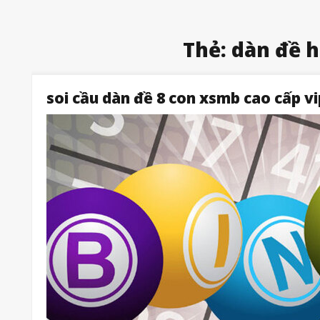
Thẻ:
dàn đề 
soi cầu dàn đề 8 con xsmb cao cấp vi