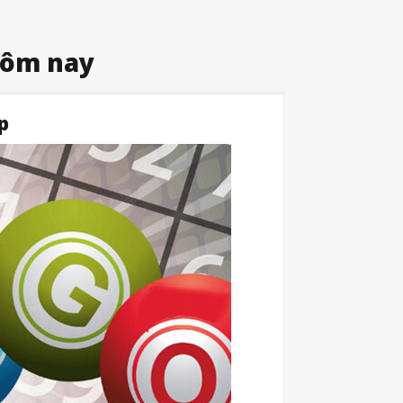
hôm nay
p