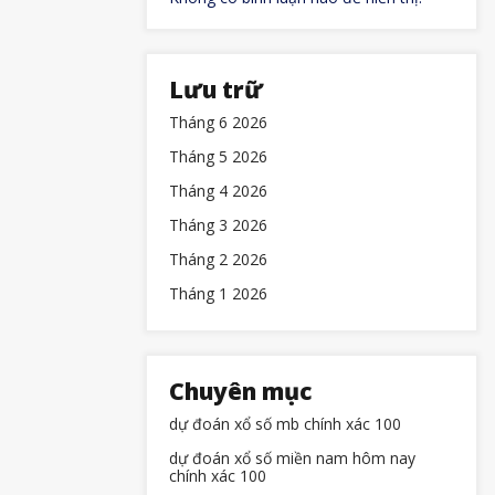
Lưu trữ
Tháng 6 2026
Tháng 5 2026
Tháng 4 2026
Tháng 3 2026
Tháng 2 2026
Tháng 1 2026
Chuyên mục
dự đoán xổ số mb chính xác 100
dự đoán xổ số miền nam hôm nay
chính xác 100