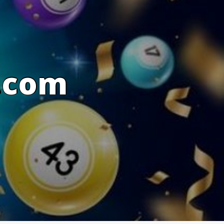
.
c
o
m