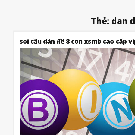
Thẻ:
dan d
soi cầu dàn đề 8 con xsmb cao cấp vi