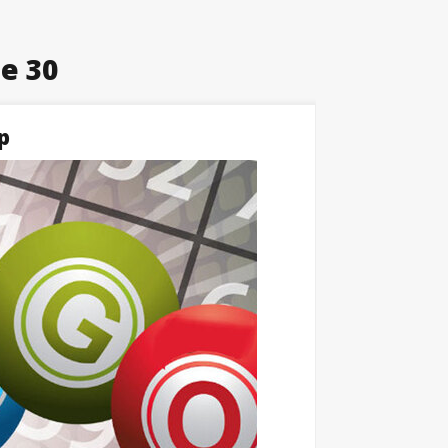
e 30
p