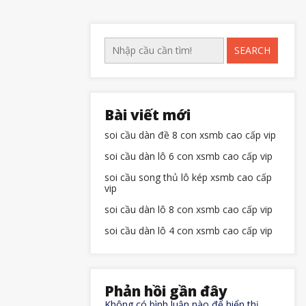
SEARCH
Bài viết mới
soi cầu dàn đề 8 con xsmb cao cấp vip
soi cầu dàn lô 6 con xsmb cao cấp vip
soi cầu song thủ lô kép xsmb cao cấp
vip
soi cầu dàn lô 8 con xsmb cao cấp vip
soi cầu dàn lô 4 con xsmb cao cấp vip
Phản hồi gần đây
Không có bình luận nào để hiển thị.