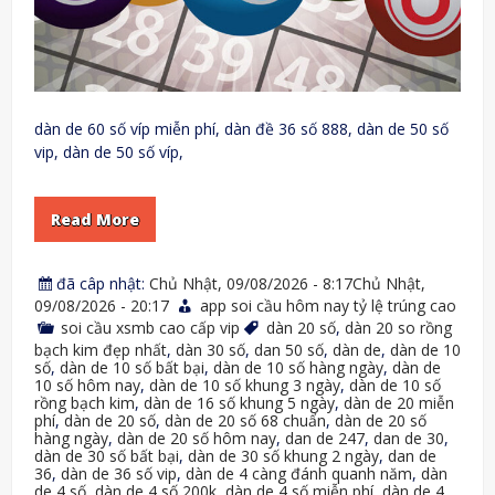
dàn de 60 số víp miễn phí, dàn đề 36 số 888, dàn de 50 số
vip, dàn de 50 số víp,
Read More
đã câp nhật:
Chủ Nhật, 09/08/2026 - 8:17Chủ Nhật,
09/08/2026 - 20:17
app soi cầu hôm nay tỷ lệ trúng cao
soi cầu xsmb cao cấp vip
dàn 20 số
,
dàn 20 so rồng
bạch kim đẹp nhất
,
dàn 30 số
,
dan 50 số
,
dàn de
,
dàn de 10
số
,
dàn de 10 số bất bại
,
dàn de 10 số hàng ngày
,
dàn de
10 số hôm nay
,
dàn de 10 số khung 3 ngày
,
dàn de 10 số
rồng bạch kim
,
dàn de 16 số khung 5 ngày
,
dàn de 20 miễn
phí
,
dàn de 20 số
,
dàn de 20 số 68 chuẩn
,
dàn de 20 số
hàng ngày
,
dàn de 20 số hôm nay
,
dan de 247
,
dan de 30
,
dàn de 30 số bất bại
,
dàn de 30 số khung 2 ngày
,
dan de
36
,
dàn de 36 số vip
,
dàn de 4 càng đánh quanh năm
,
dàn
de 4 số
,
dàn de 4 số 200k
,
dàn de 4 số miễn phí
,
dàn de 4