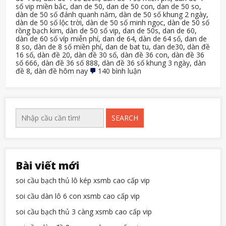
số vip miền bắc
,
dan de 50
,
dan de 50 con
,
dan de 50 so
,
dàn de 50 số đánh quanh năm
,
dàn de 50 số khung 2 ngày
,
dàn de 50 số lộc trời
,
dàn de 50 số minh ngọc
,
dàn de 50 số
rồng bạch kim
,
dàn de 50 số vip
,
dan de 50s
,
dan de 60
,
dàn de 60 số víp miễn phí
,
dan de 64
,
dàn de 64 số
,
dan de
8 so
,
dàn de 8 số miền phí
,
dan de bat tu
,
dan de30
,
dàn đề
16 số
,
dàn đề 20
,
dàn đề 30 số
,
dàn đề 36 con
,
dàn đề 36
số 666
,
dàn đề 36 số 888
,
dàn đề 36 số khung 3 ngày
,
dàn
ở
đề 8
,
dàn đề hôm nay
140 bình luận
soi
cầu
dàn
đề
8
SEARCH
con
xsmb
cao
cấp
vip
Bài viết mới
soi cầu bạch thủ lô kép xsmb cao cấp vip
soi cầu dàn lô 6 con xsmb cao cấp vip
soi cầu bạch thủ 3 càng xsmb cao cấp vip