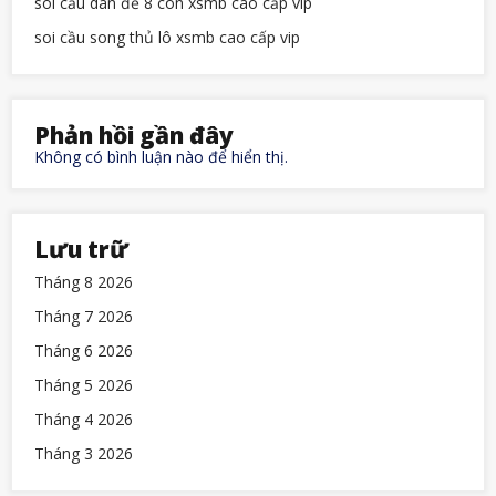
soi cầu dàn đề 8 con xsmb cao cấp vip
soi cầu song thủ lô xsmb cao cấp vip
Phản hồi gần đây
Không có bình luận nào để hiển thị.
Lưu trữ
Tháng 8 2026
Tháng 7 2026
Tháng 6 2026
Tháng 5 2026
Tháng 4 2026
Tháng 3 2026